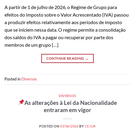
A partir de 1 de julho de 2026, o Regime de Grupo para
efeitos do Imposto sobre o Valor Acrescentado (IVA) passou
a produzir efeitos relativamente aos períodos de imposto
que se iniciem nessa data. O regime permite a consolidação
dos saldos do IVA a pagar ou recuperar por parte dos
membros de um grupo […]
CONTINUE READING
→
Posted in
Diversos
DIVERSOS
As alterações à Lei da Nacionalidade
entraram em vigor
POSTED ON
03/06/2026
BY
CEJUR