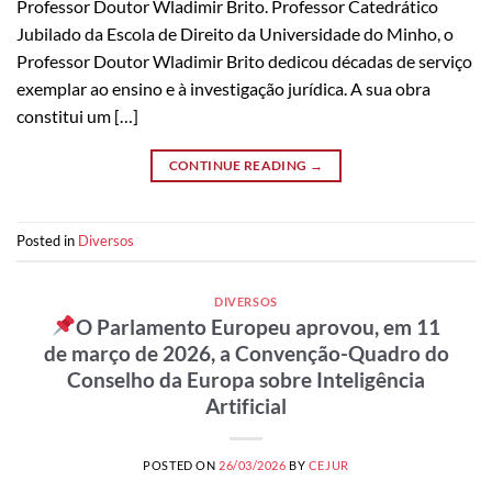
Professor Doutor Wladimir Brito. Professor Catedrático
Jubilado da Escola de Direito da Universidade do Minho, o
Professor Doutor Wladimir Brito dedicou décadas de serviço
exemplar ao ensino e à investigação jurídica. A sua obra
constitui um […]
CONTINUE READING
→
Posted in
Diversos
DIVERSOS
O Parlamento Europeu aprovou, em 11
de março de 2026, a Convenção-Quadro do
Conselho da Europa sobre Inteligência
Artificial
POSTED ON
26/03/2026
BY
CEJUR