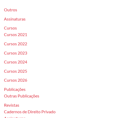
Outros
Assinaturas
Cursos
Cursos 2021
Cursos 2022
Cursos 2023
Cursos 2024
Cursos 2025
Cursos 2026
Publicações
Outras Publicações
Revistas
Cadernos de Direito Privado