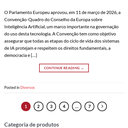
O Parlamento Europeu aprovou, em 11 de março de 2026, a
Convenção-Quadro do Conselho da Europa sobre
Inteligência Artificial, um marco importante na governação
do uso desta tecnologia. A Convenção tem como objetivo
assegurar que todas as etapas do ciclo de vida dos sistemas
de IA protejam e respeitem os direitos fundamentais, a
democracia e […]
CONTINUE READING
→
Posted in
Diversos
1
2
3
4
…
7
Categoria de produtos