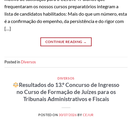
frequentaram os nossos cursos preparatórios integram a
lista de candidatos habilitados: Mais do que um número, esta
é a confirmação do empenho, da persistência e do rigor com
[…]
CONTINUE READING
→
Posted in
Diversos
DIVERSOS
Resultados do 13.º Concurso de Ingresso
no Curso de Formação de Juízes para os
Tribunais Administrativos e Fiscais
POSTED ON
30/07/2026
BY
CEJUR