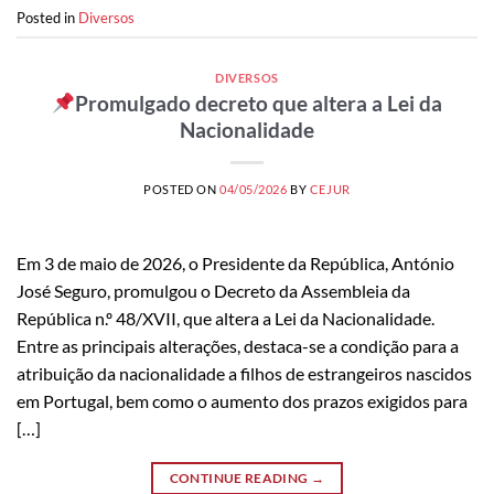
Posted in
Diversos
DIVERSOS
Promulgado decreto que altera a Lei da
Nacionalidade
POSTED ON
04/05/2026
BY
CEJUR
Em 3 de maio de 2026, o Presidente da República, António
José Seguro, promulgou o Decreto da Assembleia da
República n.º 48/XVII, que altera a Lei da Nacionalidade.
Entre as principais alterações, destaca-se a condição para a
atribuição da nacionalidade a filhos de estrangeiros nascidos
em Portugal, bem como o aumento dos prazos exigidos para
[…]
CONTINUE READING
→