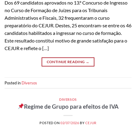
Dos 69 candidatos aprovados no 13.º Concurso de Ingresso
no Curso de Formação de Juízes para os Tribunais
Administrativos e Fiscais, 32 frequentaram o curso
preparatório do CEJUR. Destes, 25 encontram-se entre os 46
candidatos habilitados a ingressar no curso de formação.
Este resultado constitui motivo de grande satisfação para o
CEJUR e reflete o […]
CONTINUE READING
→
Posted in
Diversos
DIVERSOS
Regime de Grupo para efeitos de IVA
POSTED ON
02/07/2026
BY
CEJUR