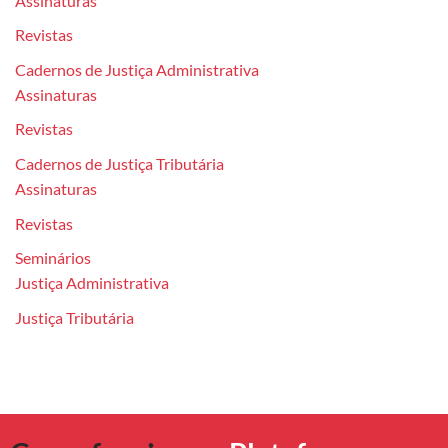
Assinaturas
Revistas
Cadernos de Justiça Administrativa
Assinaturas
Revistas
Cadernos de Justiça Tributária
Assinaturas
Revistas
Seminários
Justiça Administrativa
Justiça Tributária