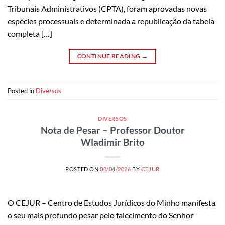
Tribunais Administrativos (CPTA), foram aprovadas novas
espécies processuais e determinada a republicação da tabela
completa […]
CONTINUE READING
→
Posted in
Diversos
DIVERSOS
Nota de Pesar – Professor Doutor
Wladimir Brito
POSTED ON
08/04/2026
BY
CEJUR
O CEJUR – Centro de Estudos Jurídicos do Minho manifesta
o seu mais profundo pesar pelo falecimento do Senhor