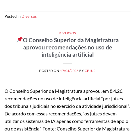
Posted in
Diversos
DIVERSOS
O Conselho Superior da Magistratura
aprovou recomendações no uso de
inteligência artificial
POSTED ON
17/04/2026
BY
CEJUR
O Conselho Superior da Magistratura aprovou, em 8.4.26,
recomendações no uso de inteligência artificial “por juízes
dos tribunais judiciais no exercício da atividade jurisdicional”.
De acordo com essas recomendações, “os juízes devem
utilizar os sistemas de IA apenas como ferramentas de apoio
ou de assistência.” Fonte: Conselho Superior da Magistratura