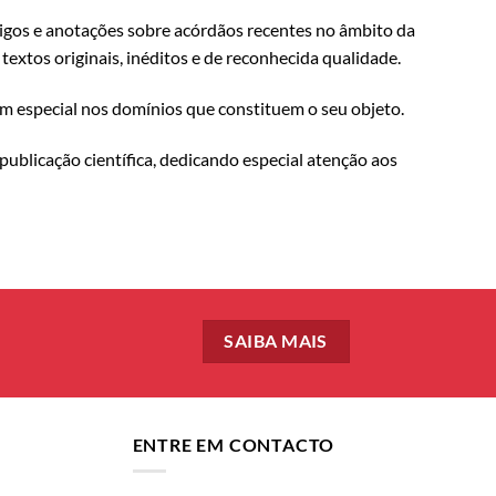
rtigos e anotações sobre acórdãos recentes no âmbito da
extos originais, inéditos e de reconhecida qualidade.
 em especial nos domínios que constituem o seu objeto.
publicação científica, dedicando especial atenção aos
SAIBA MAIS
ENTRE EM CONTACTO