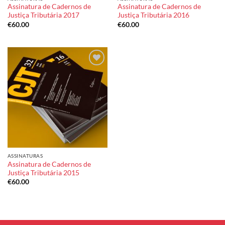
Assinatura de Cadernos de
Assinatura de Cadernos de
Justiça Tributária 2017
Justiça Tributária 2016
€
60.00
€
60.00
Add to
wishlist
ASSINATURAS
Assinatura de Cadernos de
Justiça Tributária 2015
€
60.00