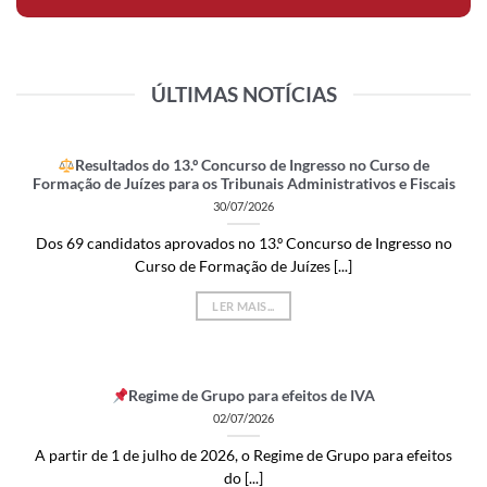
ÚLTIMAS NOTÍCIAS
Resultados do 13.º Concurso de Ingresso no Curso de
Formação de Juízes para os Tribunais Administrativos e Fiscais
30/07/2026
Dos 69 candidatos aprovados no 13.º Concurso de Ingresso no
Curso de Formação de Juízes [...]
LER MAIS...
Regime de Grupo para efeitos de IVA
02/07/2026
A partir de 1 de julho de 2026, o Regime de Grupo para efeitos
do [...]