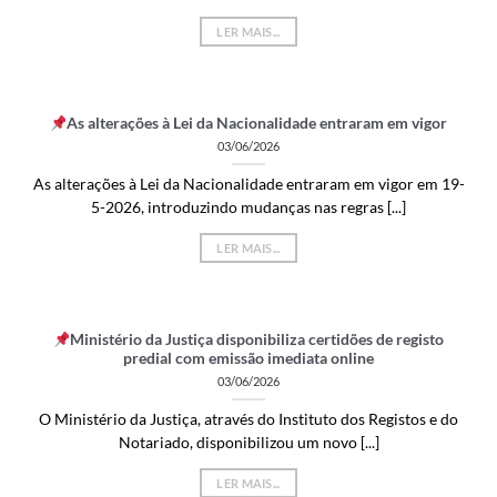
LER MAIS...
As alterações à Lei da Nacionalidade entraram em vigor
03/06/2026
As alterações à Lei da Nacionalidade entraram em vigor em 19-
5-2026, introduzindo mudanças nas regras [...]
LER MAIS...
Ministério da Justiça disponibiliza certidões de registo
predial com emissão imediata online
03/06/2026
O Ministério da Justiça, através do Instituto dos Registos e do
Notariado, disponibilizou um novo [...]
LER MAIS...