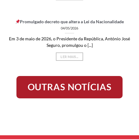
Promulgado decreto que altera a Lei da Nacionalidade
04/05/2026
Em 3 de maio de 2026, o Presidente da República, António José
Seguro, promulgou o [...]
LER MAIS...
OUTRAS NOTÍCIAS