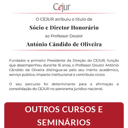
OUTROS CURSOS E
SEMINÁRIOS