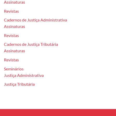
Assinaturas
Revistas
Cadernos de Justiça Administrativa
Assinaturas
Revistas
Cadernos de Justiça Tributária
Assinaturas
Revistas
Seminários
Justiça Administrativa
Justiça Tributária