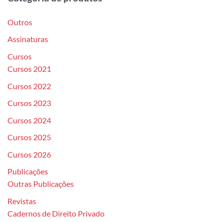
Outros
Assinaturas
Cursos
Cursos 2021
Cursos 2022
Cursos 2023
Cursos 2024
Cursos 2025
Cursos 2026
Publicações
Outras Publicações
Revistas
Cadernos de Direito Privado