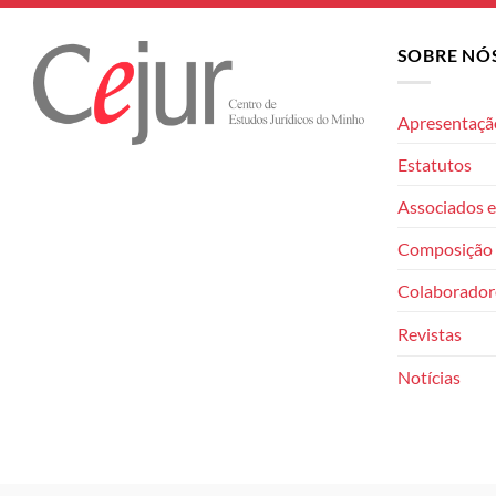
SOBRE NÓ
Apresentaçã
Estatutos
Associados e
Composição 
Colaborador
Revistas
Notícias