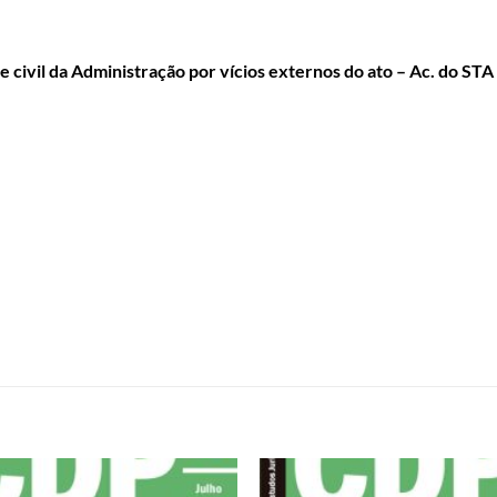
e civil da Administração por vícios externos do ato – Ac. do ST