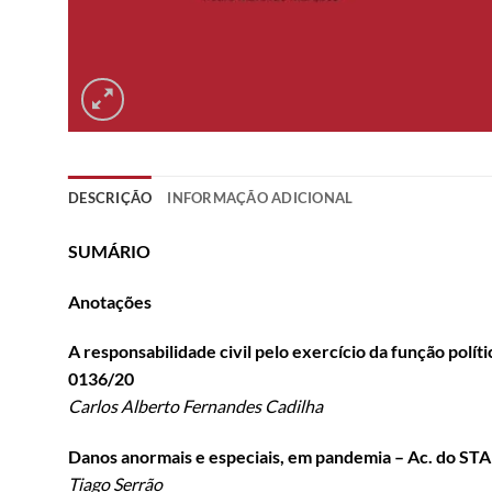
DESCRIÇÃO
INFORMAÇÃO ADICIONAL
SUMÁRIO
Anotações
A responsabilidade civil pelo exercício da função políti
0136/20
Carlos Alberto Fernandes Cadilha
Danos anormais e especiais, em pandemia – Ac. do STA
Tiago Serrão