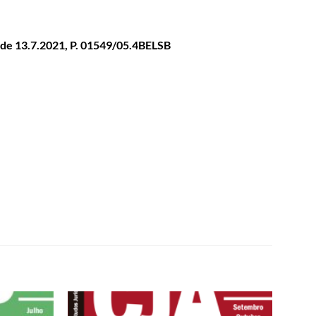
A de 13.7.2021, P. 01549/05.4BELSB