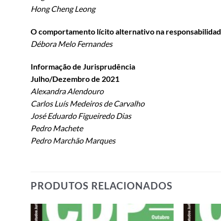
Hong Cheng Leong
O comportamento lícito alternativo na responsabilidad
Débora Melo Fernandes
Informação de Jurisprudência
Julho/Dezembro de 2021
Alexandra Alendouro
Carlos Luís Medeiros de Carvalho
José Eduardo Figueiredo Dias
Pedro Machete
Pedro Marchão Marques
PRODUTOS RELACIONADOS