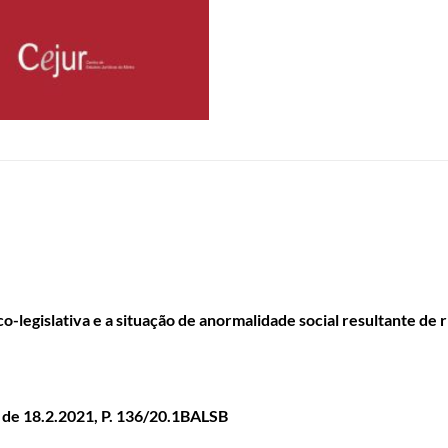
co-legislativa e a situação de anormalidade social resultante de 
 de 18.2.2021, P. 136/20.1BALSB