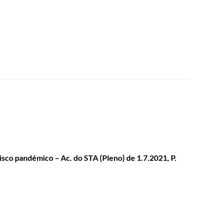
risco pandémico – Ac. do STA (Pleno) de 1.7.2021, P.