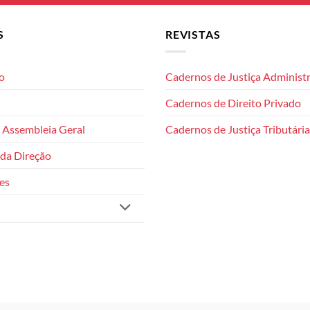
S
REVISTAS
o
Cadernos de Justiça Administr
Cadernos de Direito Privado
 Assembleia Geral
Cadernos de Justiça Tributária
da Direção
es