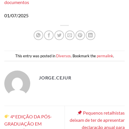
documentos
01/07/2025
This entry was posted in
Diversos
. Bookmark the
permalink
.
JORGE.CEJUR
Pequenos retalhistas
4ª EDIÇÃO DA PÓS-
deixam de ter de apresentar
GRADUAÇÃO EM
declaração anual para