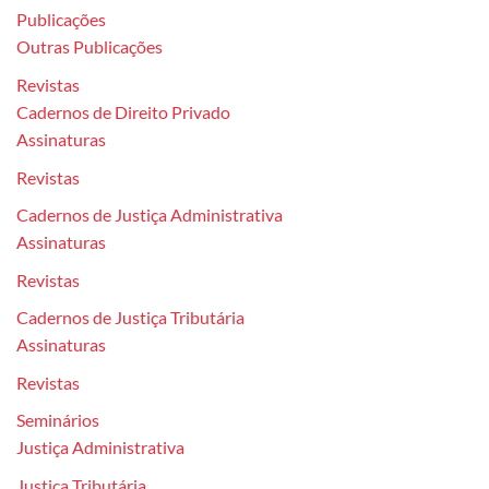
Publicações
Outras Publicações
Revistas
Cadernos de Direito Privado
Assinaturas
Revistas
Cadernos de Justiça Administrativa
Assinaturas
Revistas
Cadernos de Justiça Tributária
Assinaturas
Revistas
Seminários
Justiça Administrativa
Justiça Tributária