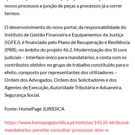
novos processos e junção de peças a processos já a correr
termos.
O desenvolvimento do novo portal, da responsabilidade do
Instituto de Gestão Financeira e Equipamentos da Justiça
(IGFEJ), é financiado pelo Plano de Recuperação e Resiliência
(PRR), no âmbito do projeto 46.2. Modernização dos SI core
judiciais – Interface único para mandatários, e conta com os
contributos obtidos no grupo de trabalho constituído para o
efeito, composto por representantes dos utilizadores –
Ordem dos Advogados, Ordem dos Solicitadores e dos
Agentes de Execução, Autoridade Tributária e Aduaneira,
Segurança Social.
Fonte: HomePage JURÍDICA
https://www.homepagejuridica.pt/noticias/14535-etribunal-
mandatarios-permite-consultar-processos-atos-e-