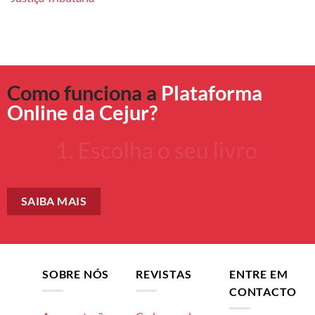
Como funciona a
Plataforma
Online da Cejur?
SAIBA MAIS
SOBRE NÓS
REVISTAS
ENTRE EM
CONTACTO