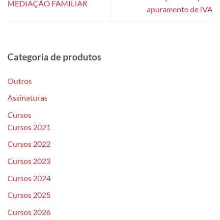
MEDIAÇÃO FAMILIAR
apuramento de IVA
Categoria de produtos
Outros
Assinaturas
Cursos
Cursos 2021
Cursos 2022
Cursos 2023
Cursos 2024
Cursos 2025
Cursos 2026