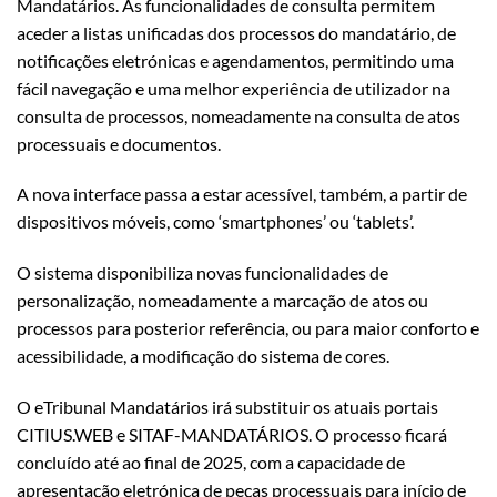
Mandatários. As funcionalidades de consulta permitem
aceder a listas unificadas dos processos do mandatário, de
notificações eletrónicas e agendamentos, permitindo uma
fácil navegação e uma melhor experiência de utilizador na
consulta de processos, nomeadamente na consulta de atos
processuais e documentos.
A nova interface passa a estar acessível, também, a partir de
dispositivos móveis, como ‘smartphones’ ou ‘tablets’.
O sistema disponibiliza novas funcionalidades de
personalização, nomeadamente a marcação de atos ou
processos para posterior referência, ou para maior conforto e
acessibilidade, a modificação do sistema de cores.
O eTribunal Mandatários irá substituir os atuais portais
CITIUS.WEB e SITAF-MANDATÁRIOS. O processo ficará
concluído até ao final de 2025, com a capacidade de
apresentação eletrónica de peças processuais para início de