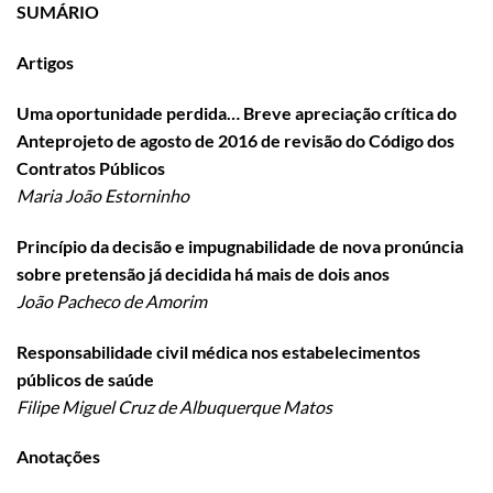
SUMÁRIO
Artigos
Uma oportunidade perdida… Breve apreciação crítica do
Anteprojeto de agosto de 2016 de revisão do Código dos
Contratos Públicos
Maria João Estorninho
Princípio da decisão e impugnabilidade de nova pronúncia
sobre pretensão já decidida há mais de dois anos
João Pacheco de Amorim
Responsabilidade civil médica nos estabelecimentos
públicos de saúde
Filipe Miguel Cruz de Albuquerque Matos
Anotações