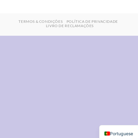
TERMOS & CONDIÇÕES
POLÍTICA DE PRIVACIDADE
LIVRO DE RECLAMAÇÕES
Portuguese