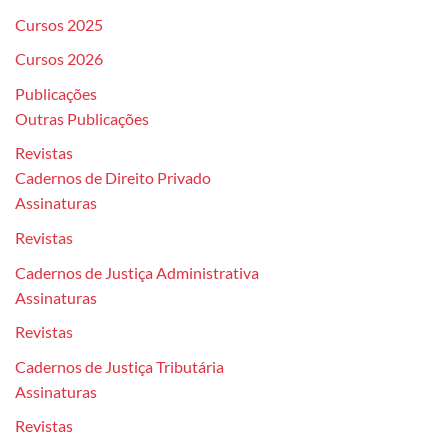
Cursos 2025
Cursos 2026
Publicações
Outras Publicações
Revistas
Cadernos de Direito Privado
Assinaturas
Revistas
Cadernos de Justiça Administrativa
Assinaturas
Revistas
Cadernos de Justiça Tributária
Assinaturas
Revistas