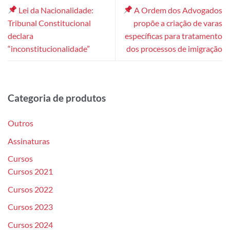
Lei da Nacionalidade:
A Ordem dos Advogados
Tribunal Constitucional
propõe a criação de varas
declara
específicas para tratamento
“inconstitucionalidade”
dos processos de imigração
Categoria de produtos
Outros
Assinaturas
Cursos
Cursos 2021
Cursos 2022
Cursos 2023
Cursos 2024