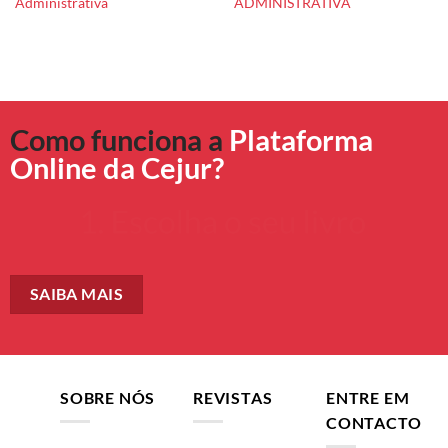
Administrativa
ADMINISTRATIVA
Como funciona a
Plataforma
Online da Cejur?
SAIBA MAIS
SOBRE NÓS
REVISTAS
ENTRE EM
CONTACTO