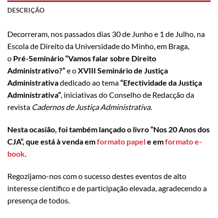
DESCRIÇÃO
Decorreram, nos passados dias 30 de Junho e 1 de Julho, na
Escola de Direito da Universidade do Minho, em Braga,
o
Pré-Seminário “Vamos falar sobre Direito
Administrativo?”
e o
XVIII Seminário de Justiça
Administrativa
dedicado ao tema
“Efectividade da Justiça
Administrativa”
, iniciativas do Conselho de Redacção da
revista
Cadernos de Justiça Administrativa.
Nesta ocasião, foi também lançado o livro “Nos 20 Anos dos
CJA”, que está à venda em
formato papel
e em
formato e-
book
.
Regozijamo-nos com o sucesso destes eventos de alto
interesse científico e de participação elevada, agradecendo a
presença de todos.