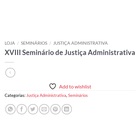
LOJA
/
SEMINÁRIOS
/
JUSTIÇA ADMINISTRATIVA
XVIII Seminário de Justiça Administrativa
Add to wishlist
Categorias:
Justiça Administrativa
,
Seminários