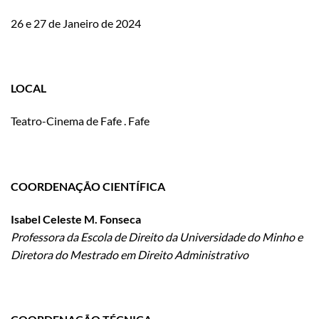
26 e 27 de Janeiro de 2024
LOCAL
Teatro-Cinema de Fafe . Fafe
COORDENAÇÃO CIENTÍFICA
Isabel Celeste M. Fonseca
Professora da Escola de Direito da Universidade do Minho e
Diretora do Mestrado em Direito Administrativo