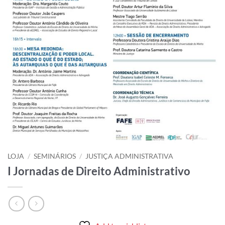
LOJA
/
SEMINÁRIOS
/
JUSTIÇA ADMINISTRATIVA
I Jornadas de Direito Administrativo