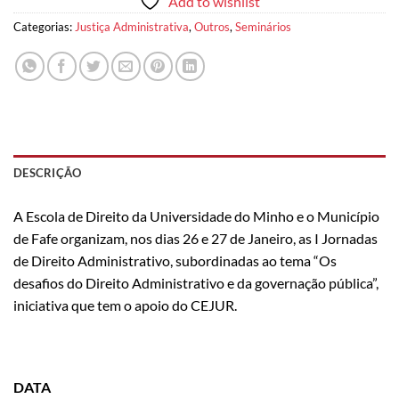
Add to wishlist
Categorias:
Justiça Administrativa
,
Outros
,
Seminários
DESCRIÇÃO
A Escola de Direito da Universidade do Minho e o Município
de Fafe organizam, nos dias 26 e 27 de Janeiro, as I Jornadas
de Direito Administrativo, subordinadas ao tema “Os
desafios do Direito Administrativo e da governação pública”,
iniciativa que tem o apoio do CEJUR.
DATA