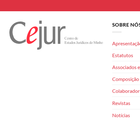
SOBRE NÓ
Apresentaçã
Estatutos
Associados e
Composição 
Colaborador
Revistas
Notícias