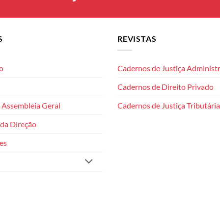
S
REVISTAS
o
Cadernos de Justiça Administr
Cadernos de Direito Privado
 Assembleia Geral
Cadernos de Justiça Tributária
da Direção
es