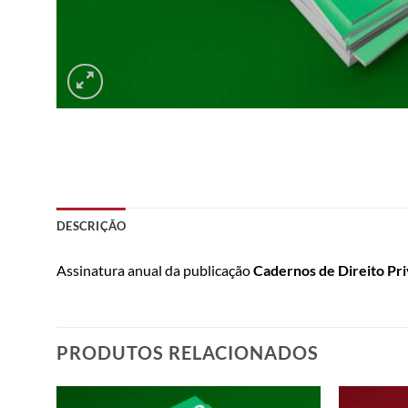
DESCRIÇÃO
Assinatura anual da publicação
Cadernos de Direito Pr
PRODUTOS RELACIONADOS