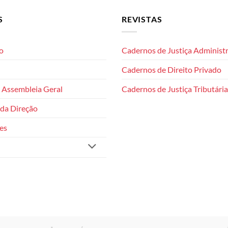
S
REVISTAS
o
Cadernos de Justiça Administr
Cadernos de Direito Privado
 Assembleia Geral
Cadernos de Justiça Tributária
da Direção
es