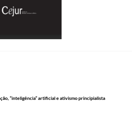
o, “inteligência” artificial e ativismo principialista