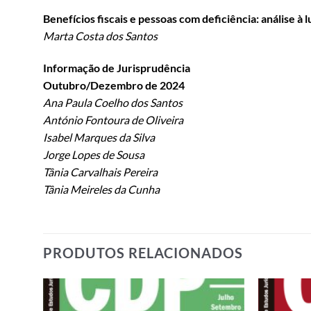
Benefícios fiscais e pessoas com deficiência: análise à
Marta Costa dos Santos
Informação de Jurisprudência
Outubro/Dezembro de 2024
Ana Paula Coelho dos Santos
António Fontoura de Oliveira
Isabel Marques da Silva
Jorge Lopes de Sousa
Tânia Carvalhais Pereira
Tânia Meireles da Cunha
PRODUTOS RELACIONADOS