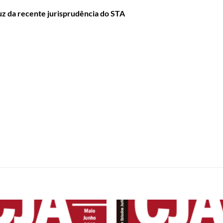
 luz da recente jurisprudência do STA