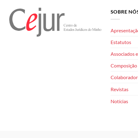
SOBRE NÓ
Apresentaçã
Estatutos
Associados e
Composição 
Colaborador
Revistas
Notícias