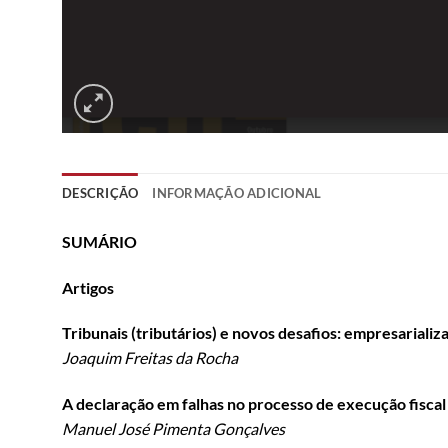
DESCRIÇÃO
INFORMAÇÃO ADICIONAL
SUMÁRIO
Artigos
Tribunais (tributários) e novos desafios: empresarializaçã
Joaquim Freitas da Rocha
A declaração em falhas no processo de execução fiscal
Manuel José Pimenta Gonçalves