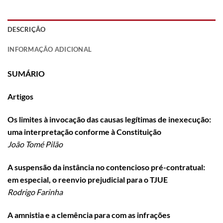
DESCRIÇÃO
INFORMAÇÃO ADICIONAL
SUMÁRIO
Artigos
Os limites à invocação das causas legítimas de inexecução:
uma interpretação conforme à Constituição
João Tomé Pilão
A suspensão da instância no contencioso pré-contratual:
em especial, o reenvio prejudicial para o TJUE
Rodrigo Farinha
A amnistia e a clemência para com as infrações