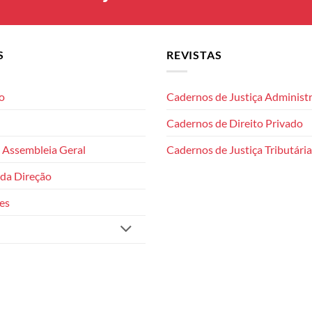
S
REVISTAS
o
Cadernos de Justiça Administr
Cadernos de Direito Privado
 Assembleia Geral
Cadernos de Justiça Tributária
da Direção
es