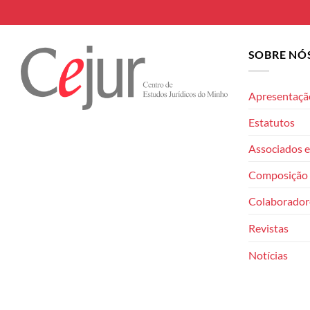
SOBRE NÓ
Apresentaçã
Estatutos
Associados e
Composição 
Colaborador
Revistas
Notícias