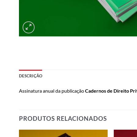
DESCRIÇÃO
Assinatura anual da publicação
Cadernos de Direito Pr
PRODUTOS RELACIONADOS