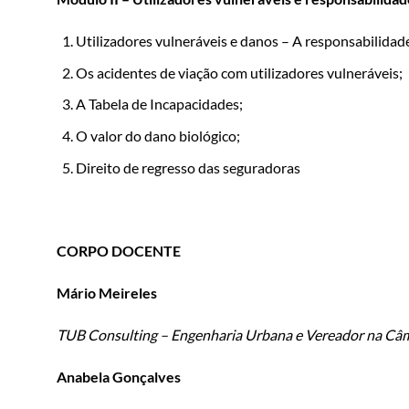
Utilizadores vulneráveis e danos – A responsabilidade
Os acidentes de viação com utilizadores vulneráveis;
A Tabela de Incapacidades;
O valor do dano biológico;
Direito de regresso das seguradoras
CORPO DOCENTE
Mário Meireles
TUB Consulting – Engenharia Urbana e Vereador na Câm
Anabela Gonçalves