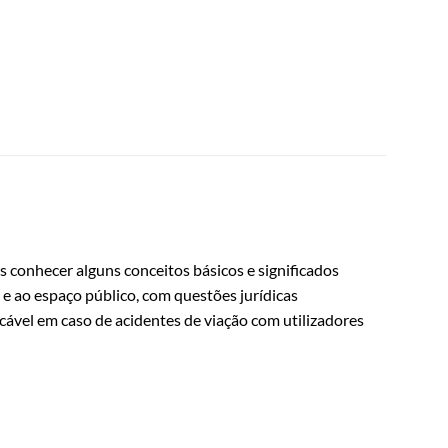
os conhecer alguns conceitos básicos e significados
e ao espaço público, com questões jurídicas
cável em caso de acidentes de viação com utilizadores