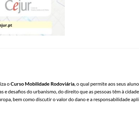
iza o
Curso Mobilidade Rodoviária
, o qual permite aos seus alun
e desafios do urbanismo, do direito que as pessoas têm à cidade 
ropa, bem como discutir o valor do dano e a responsabilidade apli