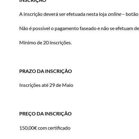
A inscrição deverá ser efetuada nesta loja
online
– botão 
Não é possível o pagamento faseado e não se efetuam d
Mínimo de 20 inscrições.
PRAZO DA INSCRIÇÃO
Inscrições até 29 de Maio
PREÇO DA INSCRIÇÃO
150,00€
com certificado