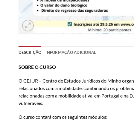
DESCRIÇÃO
INFORMAÇÃO ADICIONAL
SOBRE O CURSO
O CEJUR – Centro de Estudos Jurídicos do Minho organ
relacionados com a mobilidade, combinando os problemas 
relacionadas com a mobilidade ativa, em Portugal e na Eu
vulneráveis.
O curso contará com os seguintes módulos: