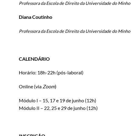
Professora da Escola de Direito da Universidade do Minho
Diana Coutinho
Professora da Escola de Direito da Universidade do Minho
CALENDÁRIO
Horário:
18h-22h
(pós-laboral)
Online (via
Zoom
)
Módulo I –
15, 17 e 19 de junho (12h)
Módulo II –
22, 25 e 29 de junho (12h)
INSCRIÇÃO