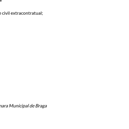
 civil extracontratual;
ara Municipal de Braga