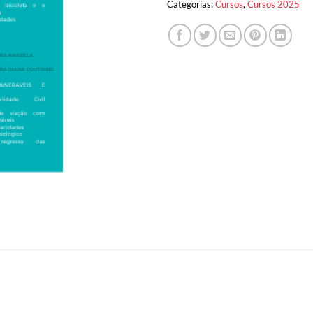
Categorias:
Cursos
,
Cursos 2025