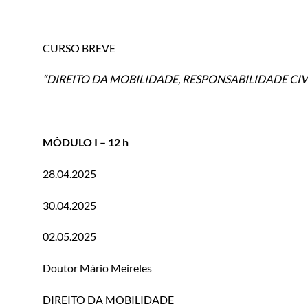
CURSO BREVE
“DIREITO DA MOBILIDADE,
RESPONSABILIDADE CIV
MÓDULO I
– 12 h
28.04.2025
30.04.2025
02.05.2025
Doutor Mário Meireles
DIREITO DA MOBILIDADE