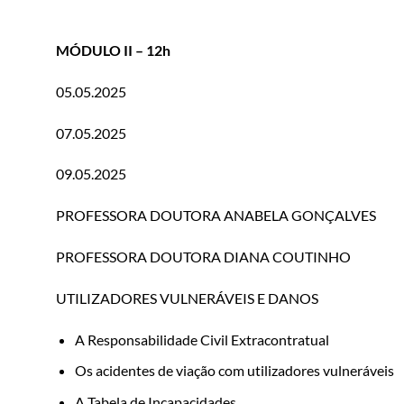
MÓDULO II – 12h
05.05.2025
07.05.2025
09.05.2025
PROFESSORA DOUTORA ANABELA GONÇALVES
PROFESSORA DOUTORA DIANA COUTINHO
UTILIZADORES VULNERÁVEIS E DANOS
A Responsabilidade Civil Extracontratual
Os acidentes de viação com utilizadores vulneráveis
A Tabela de Incapacidades