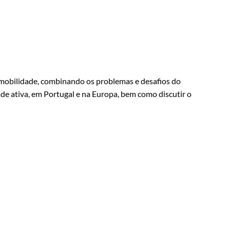
a mobilidade, combinando os problemas e desafios do
ade ativa, em Portugal e na Europa, bem como discutir o