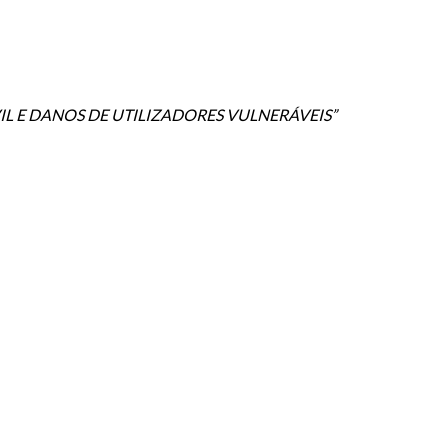
IL E DANOS DE UTILIZADORES VULNERÁVEIS”