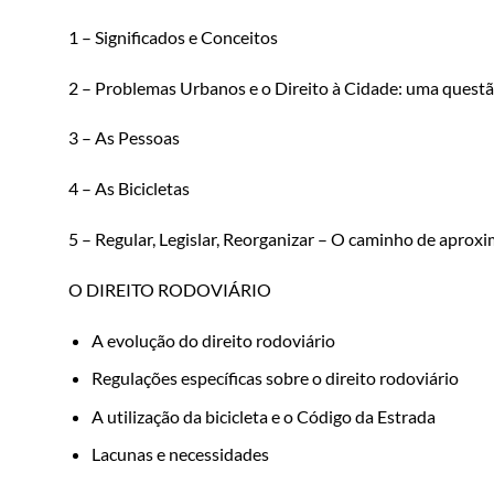
1 – Significados e Conceitos
2 – Problemas Urbanos e o Direito à Cidade: uma quest
3 – As Pessoas
4 – As Bicicletas
5 – Regular, Legislar, Reorganizar – O caminho de aprox
O DIREITO RODOVIÁRIO
A evolução do direito rodoviário
Regulações específicas sobre o direito rodoviário
A utilização da bicicleta e o Código da Estrada
Lacunas e necessidades