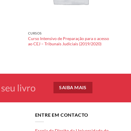
CURSOS
Curso Intensivo de Preparação para o acesso
ao CEJ – Tribunais Judiciais (2019/2020)
SAIBA MAIS
ENTRE EM CONTACTO
Escola de Direito da Universidade do