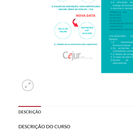
DESCRIÇÃO
DESCRIÇÃO DO CURSO